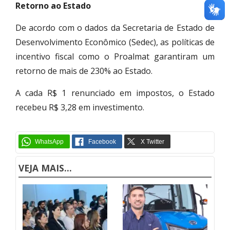
Retorno ao Estado
De acordo com o dados da Secretaria de Estado de
Desenvolvimento Econômico (Sedec), as políticas de
incentivo fiscal como o Proalmat garantiram um
retorno de mais de 230% ao Estado.
A cada R$ 1 renunciado em impostos, o Estado
recebeu R$ 3,28 em investimento.
VEJA MAIS...