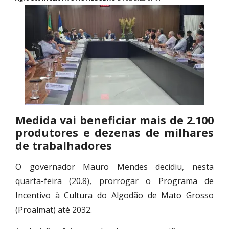
Medida vai beneficiar mais de 2.100
produtores e dezenas de milhares
de trabalhadores
O governador Mauro Mendes decidiu, nesta
quarta-feira (20.8), prorrogar o Programa de
Incentivo à Cultura do Algodão de Mato Grosso
(Proalmat) até 2032.