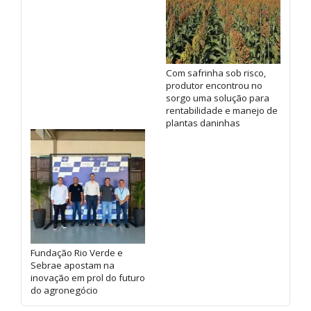
Com safrinha sob risco,
produtor encontrou no
sorgo uma solução para
rentabilidade e manejo de
plantas daninhas
Fundação Rio Verde e
Sebrae apostam na
inovação em prol do futuro
do agronegócio