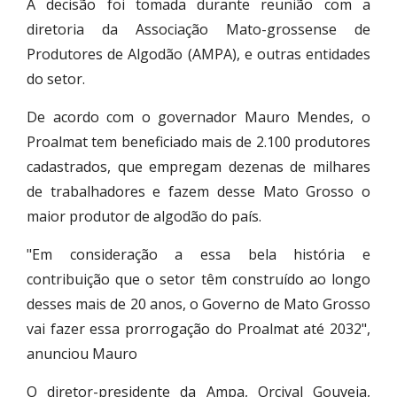
A decisão foi tomada durante reunião com a
diretoria da Associação Mato-grossense de
Produtores de Algodão (AMPA), e outras entidades
do setor.
De acordo com o governador Mauro Mendes, o
Proalmat tem beneficiado mais de 2.100 produtores
cadastrados, que empregam dezenas de milhares
de trabalhadores e fazem desse Mato Grosso o
maior produtor de algodão do país.
"Em consideração a essa bela história e
contribuição que o setor têm construído ao longo
desses mais de 20 anos, o Governo de Mato Grosso
vai fazer essa prorrogação do Proalmat até 2032",
anunciou Mauro
O diretor-presidente da Ampa, Orcival Gouveia,