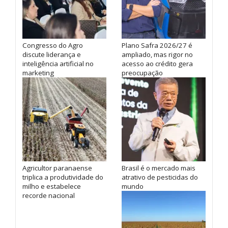
Congresso do Agro
Plano Safra 2026/27 é
discute liderança e
ampliado, mas rigor no
inteligência artificial no
acesso ao crédito gera
marketing
preocupação
Agricultor paranaense
Brasil é o mercado mais
triplica a produtividade do
atrativo de pesticidas do
milho e estabelece
mundo
recorde nacional