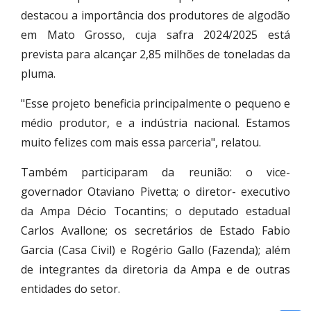
destacou a importância dos produtores de algodão
em Mato Grosso, cuja safra 2024/2025 está
prevista para alcançar 2,85 milhões de toneladas da
pluma.
"Esse projeto beneficia principalmente o pequeno e
médio produtor, e a indústria nacional. Estamos
muito felizes com mais essa parceria", relatou.
Também participaram da reunião: o vice-
governador Otaviano Pivetta; o diretor- executivo
da Ampa Décio Tocantins; o deputado estadual
Carlos Avallone; os secretários de Estado Fabio
Garcia (Casa Civil) e Rogério Gallo (Fazenda); além
de integrantes da diretoria da Ampa e de outras
entidades do setor.