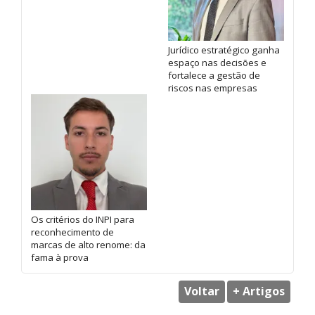
Jurídico estratégico ganha
espaço nas decisões e
fortalece a gestão de
riscos nas empresas
Os critérios do INPI para
reconhecimento de
marcas de alto renome: da
fama à prova
Voltar
+ Artigos