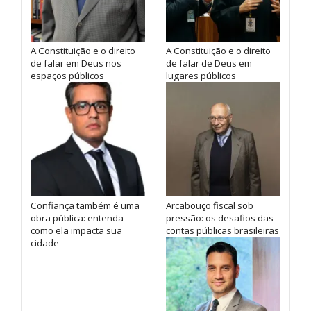
A Constituição e o direito
A Constituição e o direito
de falar em Deus nos
de falar de Deus em
espaços públicos
lugares públicos
Confiança também é uma
Arcabouço fiscal sob
obra pública: entenda
pressão: os desafios das
como ela impacta sua
contas públicas brasileiras
cidade