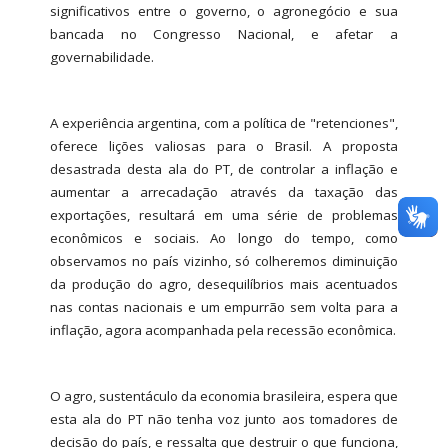
significativos entre o governo, o agronegócio e sua
bancada no Congresso Nacional, e afetar a
governabilidade.
A experiência argentina, com a política de "retenciones",
oferece lições valiosas para o Brasil. A proposta
desastrada desta ala do PT, de controlar a inflação e
aumentar a arrecadação através da taxação das
exportações, resultará em uma série de problemas
econômicos e sociais. Ao longo do tempo, como
observamos no país vizinho, só colheremos diminuição
da produção do agro, desequilíbrios mais acentuados
nas contas nacionais e um empurrão sem volta para a
inflação, agora acompanhada pela recessão econômica.
O agro, sustentáculo da economia brasileira, espera que
esta ala do PT não tenha voz junto aos tomadores de
decisão do país, e ressalta que destruir o que funciona,