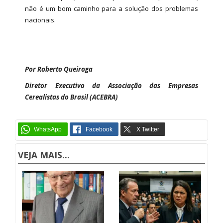
não é um bom caminho para a solução dos problemas
nacionais.
Por Roberto Queiroga
Diretor Executivo da Associação das Empresas
Cerealistas do Brasil (ACEBRA)
VEJA MAIS...