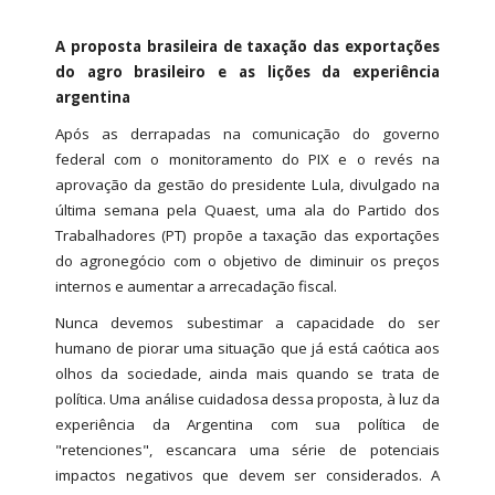
A proposta brasileira de taxação das exportações
do agro brasileiro e as lições da experiência
argentina
Após as derrapadas na comunicação do governo
federal com o monitoramento do PIX e o revés na
aprovação da gestão do presidente Lula, divulgado na
última semana pela Quaest, uma ala do Partido dos
Trabalhadores (PT) propõe a taxação das exportações
do agronegócio com o objetivo de diminuir os preços
internos e aumentar a arrecadação fiscal.
Nunca devemos subestimar a capacidade do ser
humano de piorar uma situação que já está caótica aos
olhos da sociedade, ainda mais quando se trata de
política. Uma análise cuidadosa dessa proposta, à luz da
experiência da Argentina com sua política de
"retenciones", escancara uma série de potenciais
impactos negativos que devem ser considerados. A