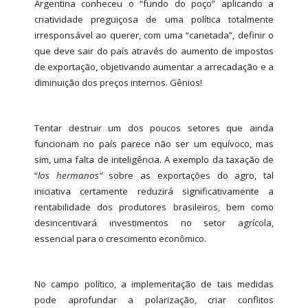
Argentina conheceu o “fundo do poço” aplicando a
criatividade preguiçosa de uma política totalmente
irresponsável ao querer, com uma “canetada”, definir o
que deve sair do país através do aumento de impostos
de exportação, objetivando aumentar a arrecadação e a
diminuição dos preços internos. Gênios!
Tentar destruir um dos poucos setores que ainda
funcionam no país parece não ser um equívoco, mas
sim, uma falta de inteligência. A exemplo da taxação de
“
los hermanos”
sobre as exportações do agro, tal
iniciativa certamente reduzirá significativamente a
rentabilidade dos produtores brasileiros, bem como
desincentivará investimentos no setor agrícola,
essencial para o crescimento econômico.
No campo político, a implementação de tais medidas
pode aprofundar a polarização, criar conflitos