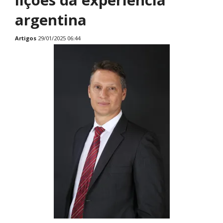
argentina
Artigos
29/01/2025 06:44