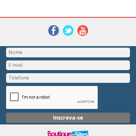
Inscreva-se