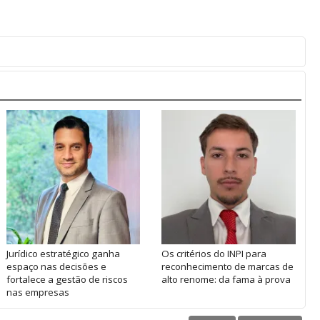
Jurídico estratégico ganha
Os critérios do INPI para
espaço nas decisões e
reconhecimento de marcas de
fortalece a gestão de riscos
alto renome: da fama à prova
nas empresas