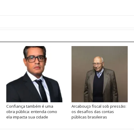
Confiança também é uma
Arcabouço fiscal sob pressão:
obra pública: entenda como
os desafios das contas
ela impacta sua cidade
públicas brasileiras