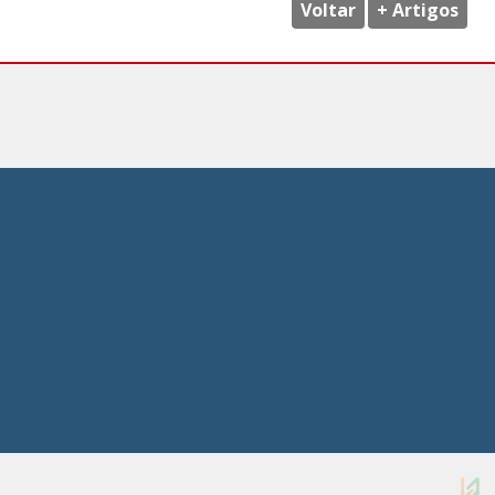
Voltar
+ Artigos