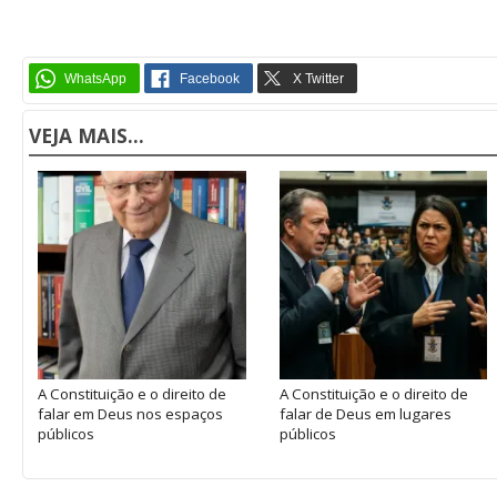
VEJA MAIS...
A Constituição e o direito de
A Constituição e o direito de
falar em Deus nos espaços
falar de Deus em lugares
públicos
públicos