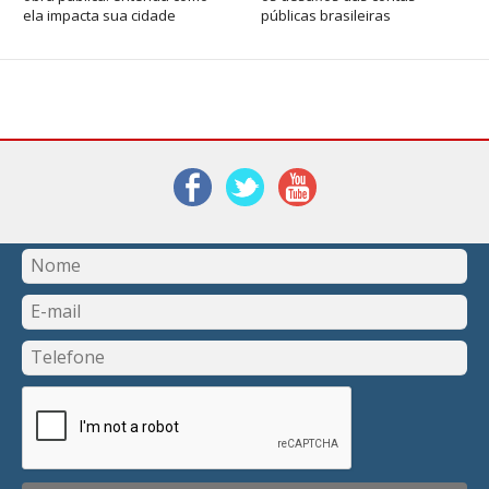
ela impacta sua cidade
públicas brasileiras