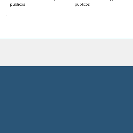
públicos
públicos