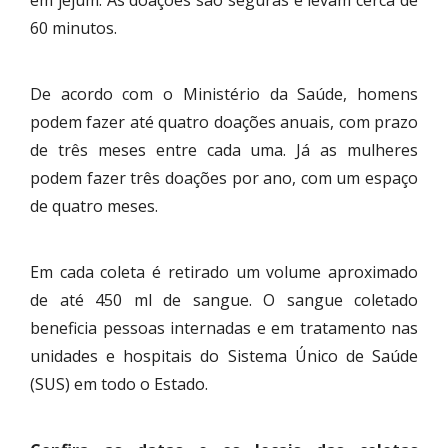
60 minutos.
De acordo com o Ministério da Saúde, homens
podem fazer até quatro doações anuais, com prazo
de três meses entre cada uma. Já as mulheres
podem fazer três doações por ano, com um espaço
de quatro meses.
Em cada coleta é retirado um volume aproximado
de até 450 ml de sangue. O sangue coletado
beneficia pessoas internadas e em tratamento nas
unidades e hospitais do Sistema Único de Saúde
(SUS) em todo o Estado.