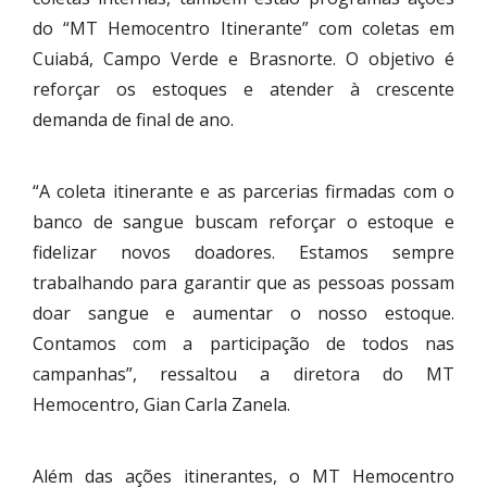
do “MT Hemocentro Itinerante” com coletas em
Cuiabá, Campo Verde e Brasnorte. O objetivo é
reforçar os estoques e atender à crescente
demanda de final de ano.
“A coleta itinerante e as parcerias firmadas com o
banco de sangue buscam reforçar o estoque e
fidelizar novos doadores. Estamos sempre
trabalhando para garantir que as pessoas possam
doar sangue e aumentar o nosso estoque.
Contamos com a participação de todos nas
campanhas”, ressaltou a diretora do MT
Hemocentro, Gian Carla Zanela.
Além das ações itinerantes, o MT Hemocentro