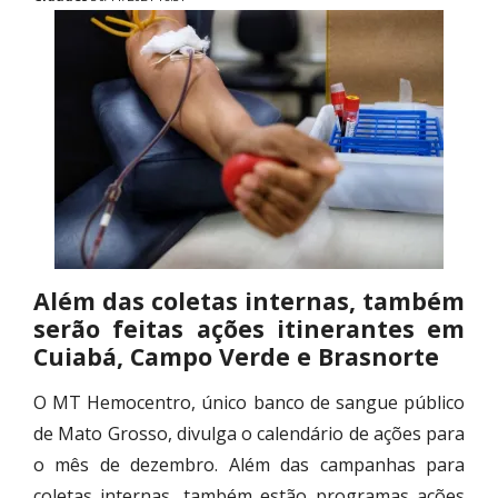
Além das coletas internas, também
serão feitas ações itinerantes em
Cuiabá, Campo Verde e Brasnorte
O MT Hemocentro, único banco de sangue público
de Mato Grosso, divulga o calendário de ações para
o mês de dezembro. Além das campanhas para
coletas internas, também estão programas ações