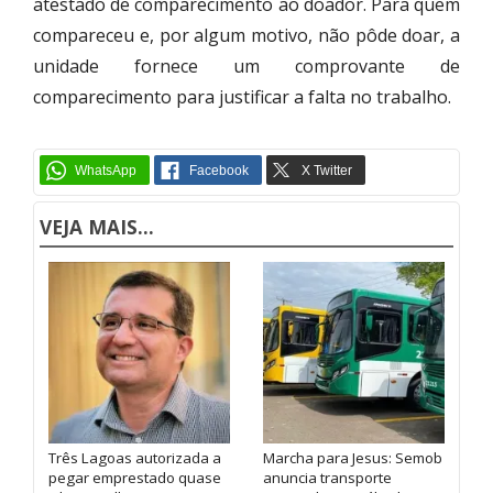
atestado de comparecimento ao doador. Para quem
compareceu e, por algum motivo, não pôde doar, a
unidade fornece um comprovante de
comparecimento para justificar a falta no trabalho.
VEJA MAIS...
Três Lagoas autorizada a
Marcha para Jesus: Semob
pegar emprestado quase
anuncia transporte