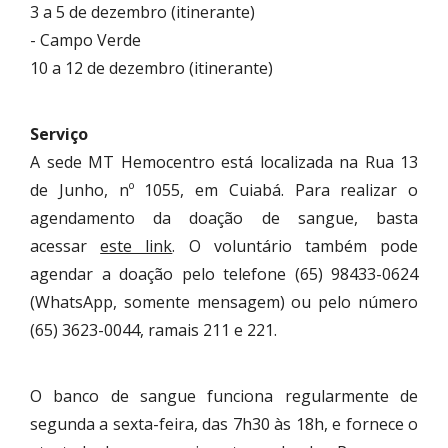
3 a 5 de dezembro (itinerante)
- Campo Verde
10 a 12 de dezembro (itinerante)
Serviço
A sede MT Hemocentro está localizada na Rua 13
de Junho, nº 1055, em Cuiabá. Para realizar o
agendamento da doação de sangue, basta
acessar
este link
. O voluntário também pode
agendar a doação pelo telefone (65) 98433-0624
(WhatsApp, somente mensagem) ou pelo número
(65) 3623-0044, ramais 211 e 221.
O banco de sangue funciona regularmente de
segunda a sexta-feira, das 7h30 às 18h, e fornece o