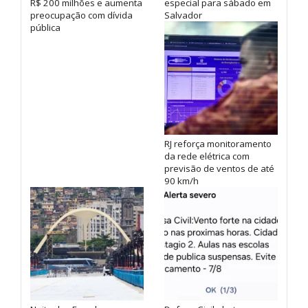
R$ 200 milhões e aumenta
especial para sábado em
preocupação com dívida
Salvador
pública
RJ reforça monitoramento
da rede elétrica com
previsão de ventos de até
90 km/h