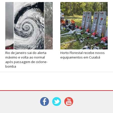
Rio de Janeiro sai do alerta
Horto Florestal recebe novos
máximo e volta ao normal
equipamentos em Cuiabá
após passagem de ciclone-
bomba