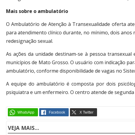
Mais sobre o ambulatório
O Ambulatório de Atenção à Transexualidade oferta ate
para atendimento clínico durante, no mínimo, dois anos 
redesignação sexual.
As ações da unidade destinam-se à pessoa transexual 
municípios de Mato Grosso. O usuário com indicação pa
ambulatório, conforme disponibilidade de vagas no Siste
A equipe do ambulatório é composta por dois psicólogo
psiquiatra e um enfermeiro. O centro atende de segunda a 
VEJA MAIS...