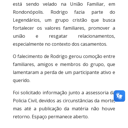
está sendo velado na União Familiar, em
Rondonópolis. Rodrigo fazia parte do
Legendários, um grupo cristão que busca
fortalecer os valores familiares, promover a
união e resgatar relacionamentos,
especialmente no contexto dos casamentos.
O falecimento de Rodrigo gerou comoção entre
familiares, amigos e membros do grupo, que
lamentaram a perda de um participante ativo e
querido.
Foi solicitado informação junto a assessoria da
Policia Civil, devidos as circunstâncias da morte,
mas até a publicação da matéria não houve
retorno. Espaço permanece aberto.