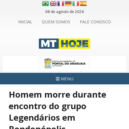
08 de agosto de 2026
INICIAL
QUEM SOMOS
FALE CONOSCO
MENU
Homem morre durante
encontro do grupo
Legendários em
Rondonópolis