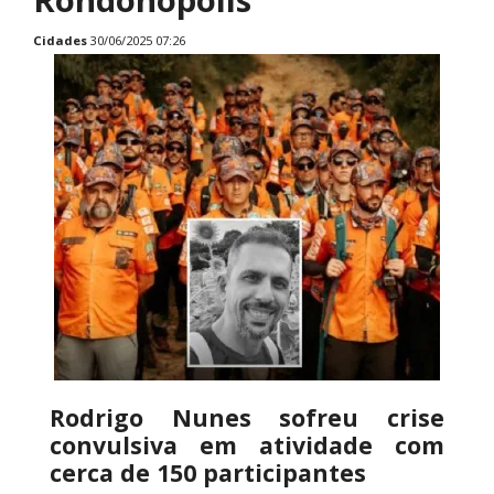
Cidades
30/06/2025 07:26
Rodrigo Nunes sofreu crise
convulsiva em atividade com
cerca de 150 participantes