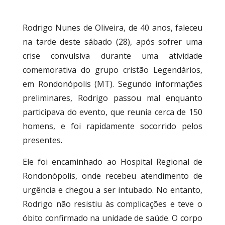
Rodrigo Nunes de Oliveira, de 40 anos, faleceu
na tarde deste sábado (28), após sofrer uma
crise convulsiva durante uma atividade
comemorativa do grupo cristão Legendários,
em Rondonópolis (MT). Segundo informações
preliminares, Rodrigo passou mal enquanto
participava do evento, que reunia cerca de 150
homens, e foi rapidamente socorrido pelos
presentes.
Ele foi encaminhado ao Hospital Regional de
Rondonópolis, onde recebeu atendimento de
urgência e chegou a ser intubado. No entanto,
Rodrigo não resistiu às complicações e teve o
óbito confirmado na unidade de saúde. O corpo