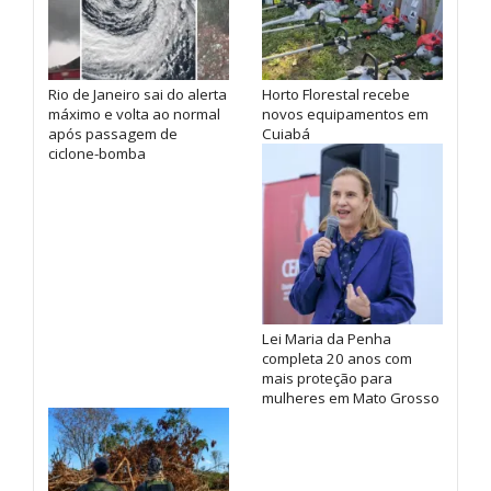
Rio de Janeiro sai do alerta
Horto Florestal recebe
máximo e volta ao normal
novos equipamentos em
após passagem de
Cuiabá
ciclone-bomba
Lei Maria da Penha
completa 20 anos com
mais proteção para
mulheres em Mato Grosso