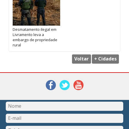
Desmatamento ilegal em
Livramento leva a
embargo de propriedade
rural
Voltar
+ Cidades