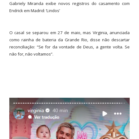
Gabriely Miranda exibe novos registros do casamento com
Endrick em Madrid: ‘Lindos’
O casal se separou em 27 de maio, mas Virginia, anunciada
como rainha de bateria da Grande Rio, disse não descartar
reconciliação: “Se for da vontade de Deus, a gente volta. Se
não for, não voltamos”.