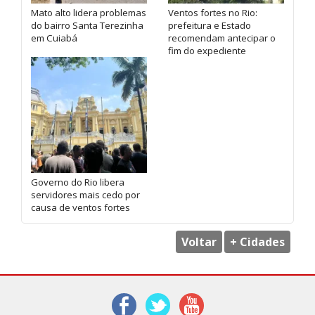
Mato alto lidera problemas
Ventos fortes no Rio:
do bairro Santa Terezinha
prefeitura e Estado
em Cuiabá
recomendam antecipar o
fim do expediente
Governo do Rio libera
servidores mais cedo por
causa de ventos fortes
Voltar
+ Cidades