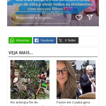
VEJA MAIS...
Rio antecipa fim do
Pastor em Cuiabá gera