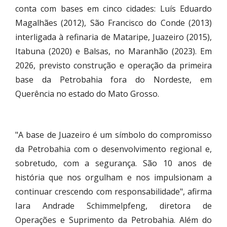
conta com bases em cinco cidades: Luís Eduardo
Magalhães (2012), São Francisco do Conde (2013)
interligada à refinaria de Mataripe, Juazeiro (2015),
Itabuna (2020) e Balsas, no Maranhão (2023). Em
2026, previsto construção e operação da primeira
base da Petrobahia fora do Nordeste, em
Querência no estado do Mato Grosso.
"A base de Juazeiro é um símbolo do compromisso
da Petrobahia com o desenvolvimento regional e,
sobretudo, com a segurança. São 10 anos de
história que nos orgulham e nos impulsionam a
continuar crescendo com responsabilidade", afirma
Iara Andrade Schimmelpfeng, diretora de
Operações e Suprimento da Petrobahia. Além do