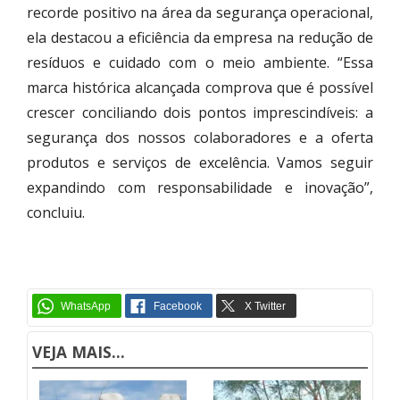
recorde positivo na área da segurança operacional,
ela destacou a eficiência da empresa na redução de
resíduos e cuidado com o meio ambiente. “Essa
marca histórica alcançada comprova que é possível
crescer conciliando dois pontos imprescindíveis: a
segurança dos nossos colaboradores e a oferta
produtos e serviços de excelência. Vamos seguir
expandindo com responsabilidade e inovação”,
concluiu.
VEJA MAIS...