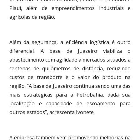
Piauí, além de empreendimentos industriais e
agrícolas da região.
Além da segurança, a eficiência logística é outro
diferencial. A base de Juazeiro viabiliza o
abastecimento com agilidade a mercados situados a
centenas de quilômetros de distância, reduzindo
custos de transporte e o valor do produto na
região. “A base de Juazeiro continua sendo uma das
mais estratégicas para a Petrobahia, dada sua
localização e capacidade de escoamento para
outros estados”, acrescenta Ivonete.
A empresa também vem promovendo melhorias na