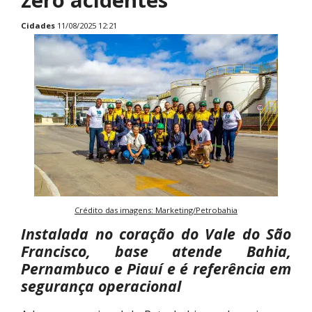
Cidades
11/08/2025 12:21
Crédito das imagens: Marketing/Petrobahia
Instalada no coração do Vale do São
Francisco, base atende Bahia,
Pernambuco e Piauí e é referência em
segurança operacional