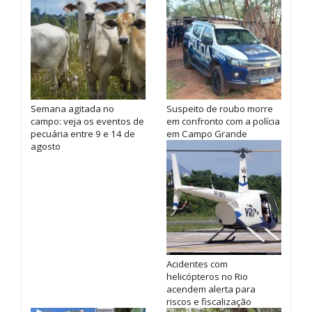
Semana agitada no
Suspeito de roubo morre
campo: veja os eventos de
em confronto com a polícia
pecuária entre 9 e 14 de
em Campo Grande
agosto
Acidentes com
helicópteros no Rio
acendem alerta para
riscos e fiscalização