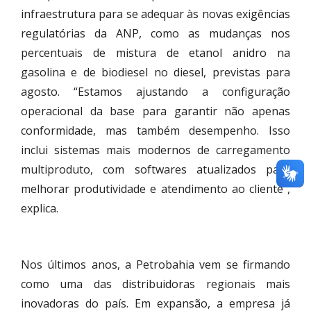
infraestrutura para se adequar às novas exigências
regulatórias da ANP, como as mudanças nos
percentuais de mistura de etanol anidro na
gasolina e de biodiesel no diesel, previstas para
agosto. “Estamos ajustando a configuração
operacional da base para garantir não apenas
conformidade, mas também desempenho. Isso
inclui sistemas mais modernos de carregamento
multiproduto, com softwares atualizados para
melhorar produtividade e atendimento ao cliente”,
explica.
Nos últimos anos, a Petrobahia vem se firmando
como uma das distribuidoras regionais mais
inovadoras do país. Em expansão, a empresa já