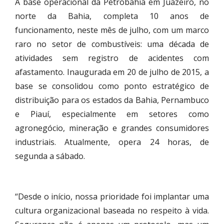
A base operacional da Petrobahia em Juazeiro, no
norte da Bahia, completa 10 anos de
funcionamento, neste mês de julho, com um marco
raro no setor de combustíveis: uma década de
atividades sem registro de acidentes com
afastamento. Inaugurada em 20 de julho de 2015, a
base se consolidou como ponto estratégico de
distribuição para os estados da Bahia, Pernambuco
e Piauí, especialmente em setores como
agronegócio, mineração e grandes consumidores
industriais. Atualmente, opera 24 horas, de
segunda a sábado.
“Desde o início, nossa prioridade foi implantar uma
cultura organizacional baseada no respeito à vida.