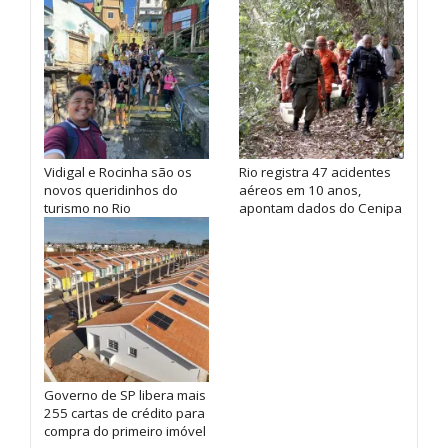
Vidigal e Rocinha são os
Rio registra 47 acidentes
novos queridinhos do
aéreos em 10 anos,
turismo no Rio
apontam dados do Cenipa
Governo de SP libera mais
255 cartas de crédito para
compra do primeiro imóvel