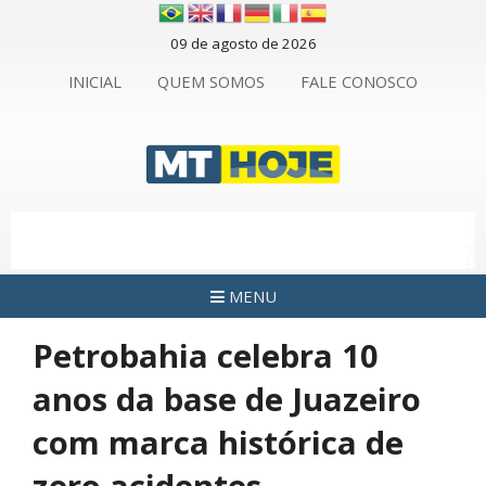
09 de agosto de 2026
INICIAL
QUEM SOMOS
FALE CONOSCO
MENU
Petrobahia celebra 10
anos da base de Juazeiro
com marca histórica de
zero acidentes