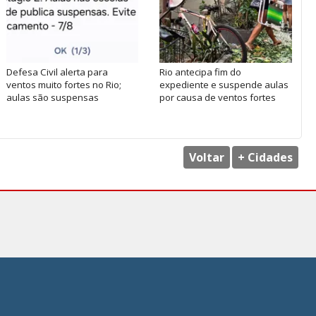
Defesa Civil alerta para
Rio antecipa fim do
ventos muito fortes no Rio;
expediente e suspende aulas
aulas são suspensas
por causa de ventos fortes
Voltar
+ Cidades