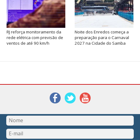
RJ reforça monitoramento da
Noite dos Enredos começa a
rede elétrica com previsão de
preparação para o Carnaval
ventos de até 90 km/h
2027 na Cidade do Samba