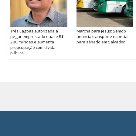
Três Lagoas autorizada a
Marcha para Jesus: Semob
pegar emprestado quase R$
anuncia transporte especial
200 milhões e aumenta
para sábado em Salvador
preocupação com dívida
pública