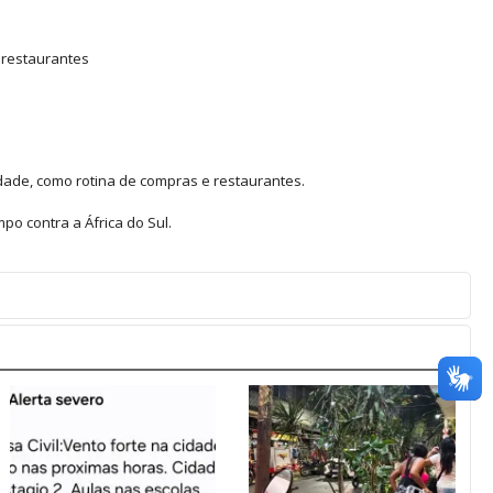
 restaurantes
idade, como rotina de compras e restaurantes.
o contra a África do Sul.