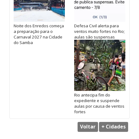
Noite dos Enredos começa
Defesa Civil alerta para
a preparação para o
ventos muito fortes no Rio;
Carnaval 2027 na Cidade
aulas são suspensas
do Samba
Rio antecipa fim do
expediente e suspende
aulas por causa de ventos
fortes
Voltar
+ Cidades