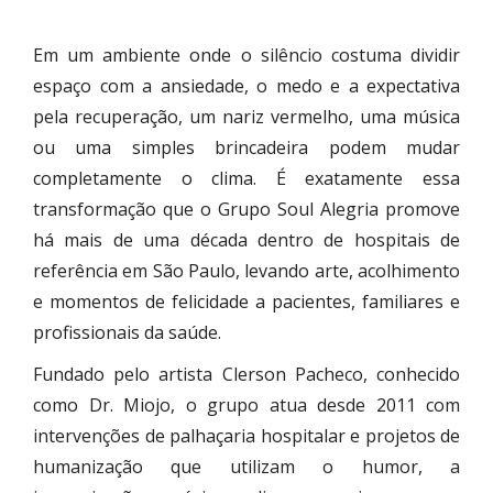
Em um ambiente onde o silêncio costuma dividir
espaço com a ansiedade, o medo e a expectativa
pela recuperação, um nariz vermelho, uma música
ou uma simples brincadeira podem mudar
completamente o clima. É exatamente essa
transformação que o Grupo Soul Alegria promove
há mais de uma década dentro de hospitais de
referência em São Paulo, levando arte, acolhimento
e momentos de felicidade a pacientes, familiares e
profissionais da saúde.
Fundado pelo artista Clerson Pacheco, conhecido
como Dr. Miojo, o grupo atua desde 2011 com
intervenções de palhaçaria hospitalar e projetos de
humanização que utilizam o humor, a