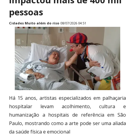
pessoas
Cidades
Muito além do riso
08/07/2026 04:51
Há 15 anos, artistas especializados em palhaçaria
hospitalar levam acolhimento, cultura e
humanização a hospitais de referência em São
Paulo, mostrando como a arte pode ser uma aliada
da saúde física e emocional