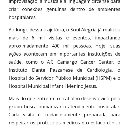
improvisação, a música e a linguagem circense para
criar conexões genuínas dentro de ambientes
hospitalares.
Ao longo dessa trajetória, o Soul Alegria já realizou
mais de 6 mil visitas e eventos, impactando
aproximadamente 400 mil pessoas. Hoje, suas
ações acontecem em importantes instituições de
saúde, como o A.C. Camargo Cancer Center, o
Instituto Dante Pazzanese de Cardiologia, o
Hospital do Servidor Público Municipal (HSPM) e o
Hospital Municipal Infantil Menino Jesus.
Mais do que entreter, o trabalho desenvolvido pelo
grupo busca humanizar o atendimento hospitalar.
Cada visita é cuidadosamente preparada para
respeitar os protocolos médicos e o estado clínico