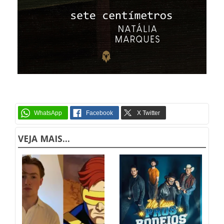
VEJA MAIS...