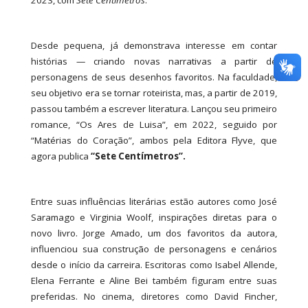
Desde pequena, já demonstrava interesse em contar
histórias — criando novas narrativas a partir de
personagens de seus desenhos favoritos. Na faculdade,
seu objetivo era se tornar roteirista, mas, a partir de 2019,
passou também a escrever literatura. Lançou seu primeiro
romance, “Os Ares de Luisa”, em 2022, seguido por
“Matérias do Coração”, ambos pela Editora Flyve, que
agora publica
“Sete Centímetros”.
Entre suas influências literárias estão autores como José
Saramago e Virginia Woolf, inspirações diretas para o
novo livro. Jorge Amado, um dos favoritos da autora,
influenciou sua construção de personagens e cenários
desde o início da carreira. Escritoras como Isabel Allende,
Elena Ferrante e Aline Bei também figuram entre suas
preferidas. No cinema, diretores como David Fincher,