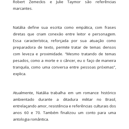
Robert Zemeckis e Julie Taymor são referências
marcantes.
Natália define sua escrita como empática, com frases
diretas que criam conexão entre leitor e personagem.
Essa característica, reforçada por sua atuação como
preparadora de texto, permite tratar de temas densos
com leveza e proximidade. “Mesmo tratando de temas
pesados, como a morte e o câncer, eu o faço de maneira
tranquila, como uma conversa entre pessoas próximas”,
explica.
Atualmente, Natália trabalha em um romance histórico
ambientado durante a ditadura militar no Brasil,
entrelaçando amor, resistência e referências culturais dos
anos 60 e 70. Também finalizou um conto para uma
antologia romântica.