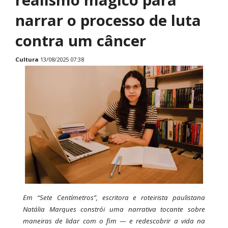
narrar o processo de luta
contra um câncer
Cultura
13/08/2025 07:38
Em “Sete Centímetros”, escritora e roteirista paulistana
Natália Marques constrói uma narrativa tocante sobre
maneiras de lidar com o fim — e redescobrir a vida na