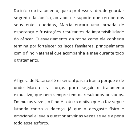
Do início do tratamento, que a professora decide guardar
segredo da família, ao apoio e suporte que recebe dos
seus entes queridos, Marcia encara uma jornada de
esperança e frustrações resultantes da imprevisibilidade
do câncer. O esvaziamento da rotina como ela conhecia
termina por fortalecer os laços familiares, principalmente
com o filho Natanael que acompanha a mãe durante todo
o tratamento.
A figura de Natanael é essencial para a trama porque é de
onde Marcia tira forças para seguir o tratamento
exaustivo, que nem sempre tem os resultados ansiados.
Em muitas vezes, o filho é o único motivo que a faz seguir
lutando contra a doença, já que o desgaste físico e
emocional a leva a questionar várias vezes se vale a pena
todo esse esforço.