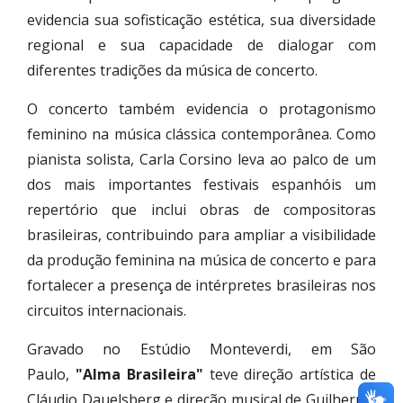
evidencia sua sofisticação estética, sua diversidade
regional e sua capacidade de dialogar com
diferentes tradições da música de concerto.
O concerto também evidencia o protagonismo
feminino na música clássica contemporânea. Como
pianista solista, Carla Corsino leva ao palco de um
dos mais importantes festivais espanhóis um
repertório que inclui obras de compositoras
brasileiras, contribuindo para ampliar a visibilidade
da produção feminina na música de concerto e para
fortalecer a presença de intérpretes brasileiras nos
circuitos internacionais.
Gravado no Estúdio Monteverdi, em São
Paulo,
"Alma Brasileira"
teve direção artística de
Cláudio Dauelsberg e direção musical de Guilherme