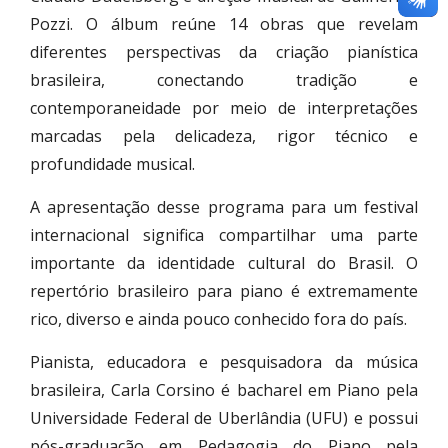
Pozzi. O álbum reúne 14 obras que revelam
diferentes perspectivas da criação pianística
brasileira, conectando tradição e
contemporaneidade por meio de interpretações
marcadas pela delicadeza, rigor técnico e
profundidade musical.
A apresentação desse programa para um festival
internacional significa compartilhar uma parte
importante da identidade cultural do Brasil. O
repertório brasileiro para piano é extremamente
rico, diverso e ainda pouco conhecido fora do país.
Pianista, educadora e pesquisadora da música
brasileira, Carla Corsino é bacharel em Piano pela
Universidade Federal de Uberlândia (UFU) e possui
pós-graduação em Pedagogia do Piano pela