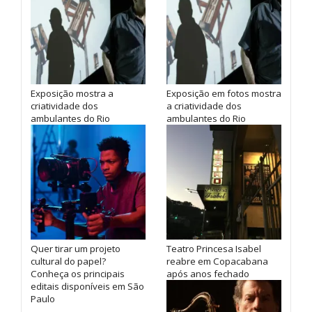
Exposição mostra a
Exposição em fotos mostra
criatividade dos
a criatividade dos
ambulantes do Rio
ambulantes do Rio
Quer tirar um projeto
Teatro Princesa Isabel
cultural do papel?
reabre em Copacabana
Conheça os principais
após anos fechado
editais disponíveis em São
Paulo