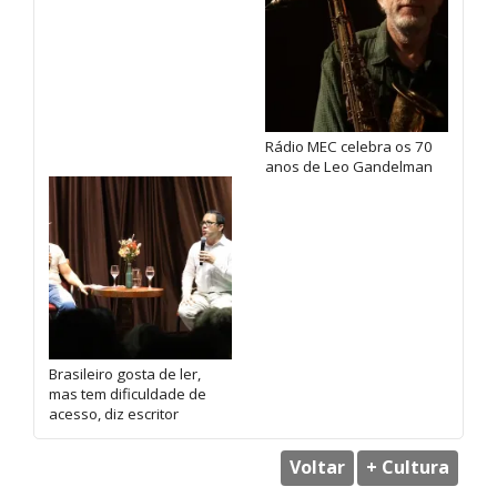
Rádio MEC celebra os 70
anos de Leo Gandelman
Brasileiro gosta de ler,
mas tem dificuldade de
acesso, diz escritor
Voltar
+ Cultura