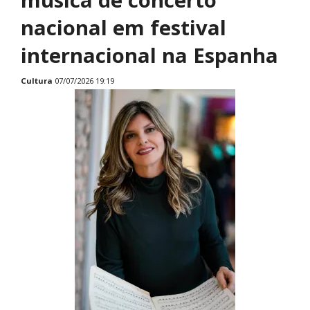
nacional em festival
internacional na Espanha
Cultura
07/07/2026 19:19