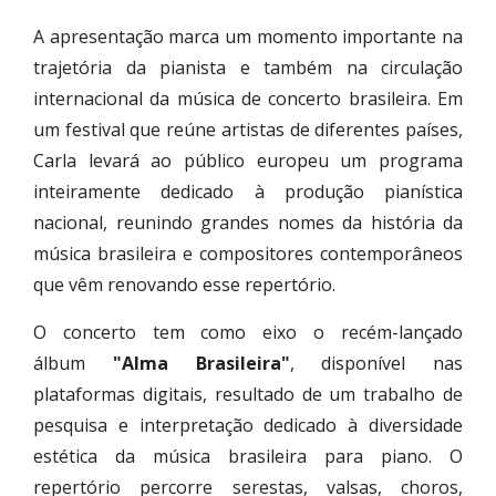
A apresentação marca um momento importante na
trajetória da pianista e também na circulação
internacional da música de concerto brasileira. Em
um festival que reúne artistas de diferentes países,
Carla levará ao público europeu um programa
inteiramente dedicado à produção pianística
nacional, reunindo grandes nomes da história da
música brasileira e compositores contemporâneos
que vêm renovando esse repertório.
O concerto tem como eixo o recém-lançado
álbum
"Alma Brasileira"
, disponível nas
plataformas digitais, resultado de um trabalho de
pesquisa e interpretação dedicado à diversidade
estética da música brasileira para piano. O
repertório percorre serestas, valsas, choros,