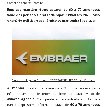
Conteúdo
cnnbrasil.com.br
Empresa mantém ritmo estável de 60 a 70 aeronaves
vendidas por ano e pretende repetir nível em 2025, caso
o cenário política e econômico se mantenha favorável
Placa com logo da Embraer • 20/07/2022REUTERS/Peter Cziborra
A
Embraer
projeta que o ano de 2025 pode representar o
início de um ciclo de retomada firme para sua divisão de
aviação agrícola
. Com produção concentrada em Botucatu
(SP), a empresa mantém ritmo estável de
60 a 70 aeronaves