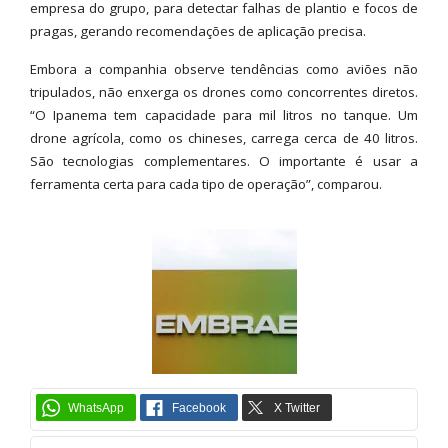
empresa do grupo, para detectar falhas de plantio e focos de
pragas, gerando recomendações de aplicação precisa.
Embora a companhia observe tendências como aviões não
tripulados, não enxerga os drones como concorrentes diretos.
“O Ipanema tem capacidade para mil litros no tanque. Um
drone agrícola, como os chineses, carrega cerca de 40 litros.
São tecnologias complementares. O importante é usar a
ferramenta certa para cada tipo de operação”, comparou.