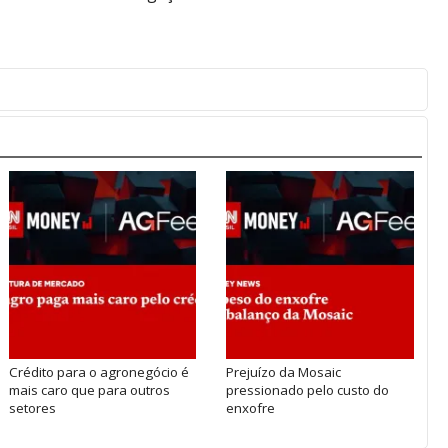
Crédito para o agronegócio é
Prejuízo da Mosaic
mais caro que para outros
pressionado pelo custo do
setores
enxofre