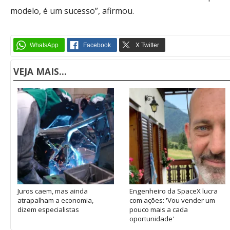
modelo, é um sucesso”, afirmou.
VEJA MAIS...
Juros caem, mas ainda
Engenheiro da SpaceX lucra
atrapalham a economia,
com ações: 'Vou vender um
dizem especialistas
pouco mais a cada
oportunidade'