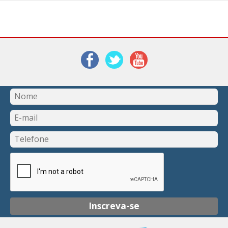
Inscreva-se