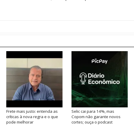
Frete mais justo: entenda as
Selic cai para 14%, mas
críticas à nova regra e o que
Copom não garante novos
pode melhorar
cortes; ouça o podcast