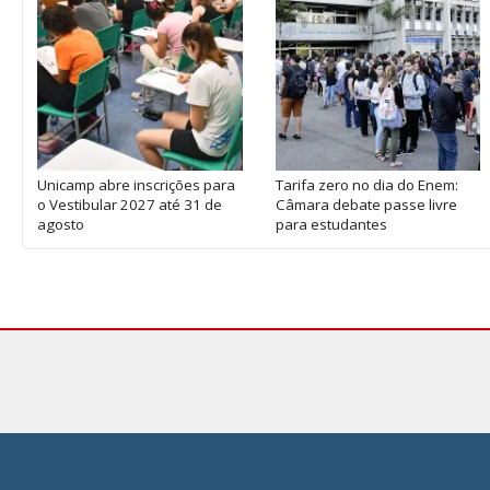
Unicamp abre inscrições para
Tarifa zero no dia do Enem:
o Vestibular 2027 até 31 de
Câmara debate passe livre
agosto
para estudantes