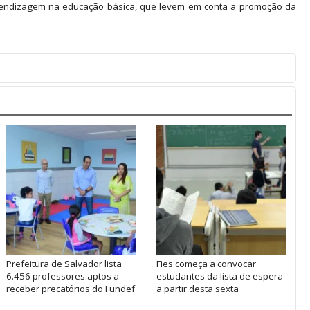
 aprendizagem na educação básica, que levem em conta a promoção da
Prefeitura de Salvador lista
Fies começa a convocar
6.456 professores aptos a
estudantes da lista de espera
receber precatórios do Fundef
a partir desta sexta