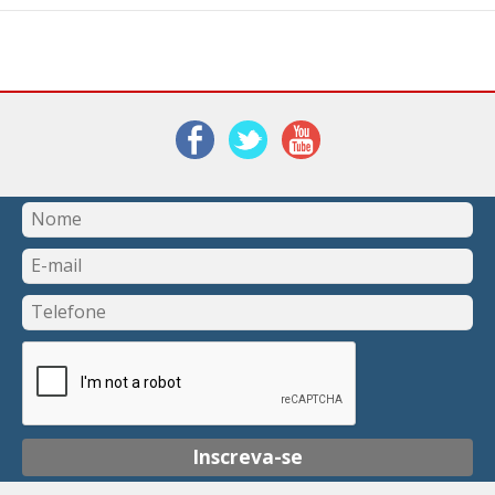
Inscreva-se