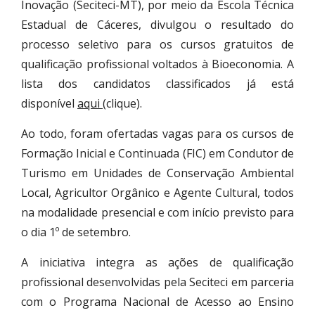
Inovação (Seciteci-MT), por meio da Escola Técnica
Estadual de Cáceres, divulgou o resultado do
processo seletivo para os cursos gratuitos de
qualificação profissional voltados à Bioeconomia. A
lista dos candidatos classificados já está
disponível
aqui
(clique).
Ao todo, foram ofertadas vagas para os cursos de
Formação Inicial e Continuada (FIC) em Condutor de
Turismo em Unidades de Conservação Ambiental
Local, Agricultor Orgânico e Agente Cultural, todos
na modalidade presencial e com início previsto para
o dia 1º de setembro.
A iniciativa integra as ações de qualificação
profissional desenvolvidas pela Seciteci em parceria
com o Programa Nacional de Acesso ao Ensino