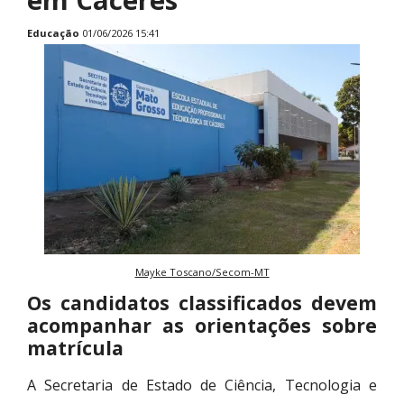
Educação
01/06/2026 15:41
Mayke Toscano/Secom-MT
Os candidatos classificados devem
acompanhar as orientações sobre
matrícula
A Secretaria de Estado de Ciência, Tecnologia e