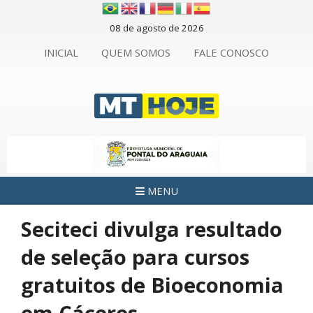
08 de agosto de 2026
INICIAL
QUEM SOMOS
FALE CONOSCO
MENU
Seciteci divulga resultado
de seleção para cursos
gratuitos de Bioeconomia
em Cáceres