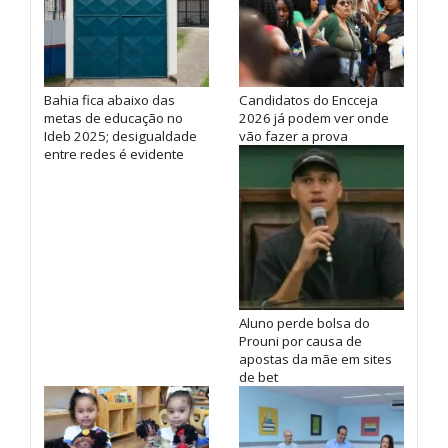
Bahia fica abaixo das
Candidatos do Encceja
metas de educação no
2026 já podem ver onde
Ideb 2025; desigualdade
vão fazer a prova
entre redes é evidente
Aluno perde bolsa do
Prouni por causa de
apostas da mãe em sites
de bet