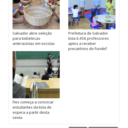
Salvador abre seleção
Prefeitura de Salvador
para bebetecas
lista 6.456 professores
antirracistas em escolas
aptos a receber
precatórios do Fundef
Fies começa a convocar
estudantes da lista de
espera a partir desta
sexta