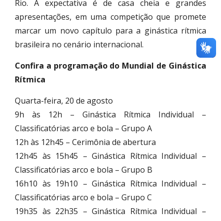
Rio. A expectativa é de casa cheia e grandes
apresentações, em uma competição que promete
marcar um novo capítulo para a ginástica rítmica
brasileira no cenário internacional.
Confira a programação do Mundial de Ginástica
Rítmica
Quarta-feira, 20 de agosto
9h às 12h – Ginástica Rítmica Individual –
Classificatórias arco e bola – Grupo A
12h às 12h45 – Cerimônia de abertura
12h45 às 15h45 – Ginástica Rítmica Individual –
Classificatórias arco e bola – Grupo B
16h10 às 19h10 – Ginástica Rítmica Individual –
Classificatórias arco e bola – Grupo C
19h35 às 22h35 – Ginástica Rítmica Individual –