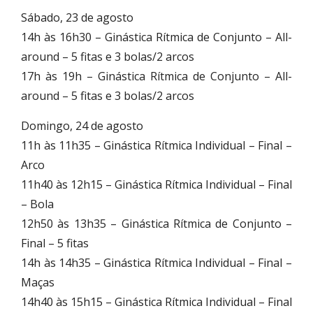
Sábado, 23 de agosto
14h às 16h30 – Ginástica Rítmica de Conjunto – All-
around – 5 fitas e 3 bolas/2 arcos
17h às 19h – Ginástica Rítmica de Conjunto – All-
around – 5 fitas e 3 bolas/2 arcos
Domingo, 24 de agosto
11h às 11h35 – Ginástica Rítmica Individual – Final –
Arco
11h40 às 12h15 – Ginástica Rítmica Individual – Final
– Bola
12h50 às 13h35 – Ginástica Rítmica de Conjunto –
Final – 5 fitas
14h às 14h35 – Ginástica Rítmica Individual – Final –
Maças
14h40 às 15h15 – Ginástica Rítmica Individual – Final