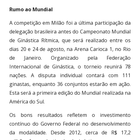
Rumo ao Mundial
A competição em Milão foi a última participação da
delegação brasileira antes do Campeonato Mundial
de Ginástica Rítmica, que será realizado entre os
dias 20 e 24 de agosto, na Arena Carioca 1, no Rio
de Janeiro. Organizado pela Federação
Internacional de Ginástica, o torneio reunirá 78
nações. A disputa individual contará com 111
ginastas, enquanto 36 conjuntos estarão em ação.
Esta será a primeira edição do Mundial realizada na
América do Sul.
Os bons resultados refletem o investimento
contínuo do Governo Federal no desenvolvimento
da modalidade. Desde 2012, cerca de R$ 17,2