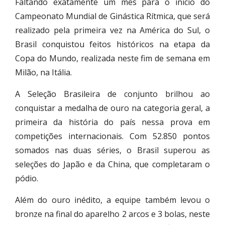
Faltando exatamente um mês para o início do
Campeonato Mundial de Ginástica Rítmica, que será
realizado pela primeira vez na América do Sul, o
Brasil conquistou feitos históricos na etapa da
Copa do Mundo, realizada neste fim de semana em
Milão, na Itália.
A Seleção Brasileira de conjunto brilhou ao
conquistar a medalha de ouro na categoria geral, a
primeira da história do país nessa prova em
competições internacionais. Com 52.850 pontos
somados nas duas séries, o Brasil superou as
seleções do Japão e da China, que completaram o
pódio.
Além do ouro inédito, a equipe também levou o
bronze na final do aparelho 2 arcos e 3 bolas, neste