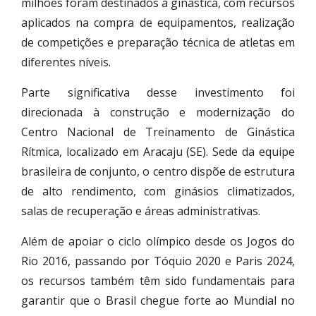
milhões foram destinados à ginástica, com recursos
aplicados na compra de equipamentos, realização
de competições e preparação técnica de atletas em
diferentes níveis.
Parte significativa desse investimento foi
direcionada à construção e modernização do
Centro Nacional de Treinamento de Ginástica
Rítmica, localizado em Aracaju (SE). Sede da equipe
brasileira de conjunto, o centro dispõe de estrutura
de alto rendimento, com ginásios climatizados,
salas de recuperação e áreas administrativas.
Além de apoiar o ciclo olímpico desde os Jogos do
Rio 2016, passando por Tóquio 2020 e Paris 2024,
os recursos também têm sido fundamentais para
garantir que o Brasil chegue forte ao Mundial no