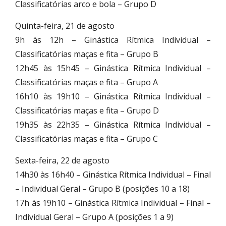
Classificatórias arco e bola – Grupo D
Quinta-feira, 21 de agosto
9h às 12h – Ginástica Rítmica Individual –
Classificatórias maças e fita – Grupo B
12h45 às 15h45 – Ginástica Rítmica Individual –
Classificatórias maças e fita – Grupo A
16h10 às 19h10 – Ginástica Rítmica Individual –
Classificatórias maças e fita – Grupo D
19h35 às 22h35 – Ginástica Rítmica Individual –
Classificatórias maças e fita – Grupo C
Sexta-feira, 22 de agosto
14h30 às 16h40 – Ginástica Rítmica Individual – Final
– Individual Geral – Grupo B (posições 10 a 18)
17h às 19h10 – Ginástica Rítmica Individual – Final –
Individual Geral – Grupo A (posições 1 a 9)