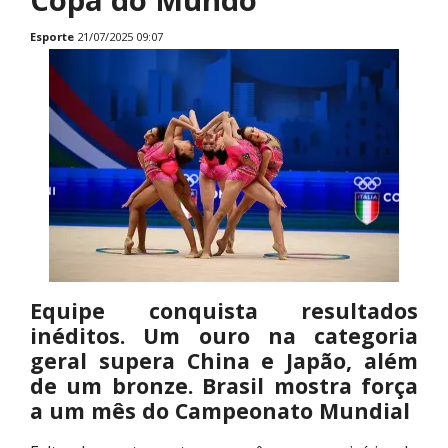
Esporte
21/07/2025 09:07
Equipe conquista resultados
inéditos. Um ouro na categoria
geral supera China e Japão, além
de um bronze. Brasil mostra força
a um mês do Campeonato Mundial