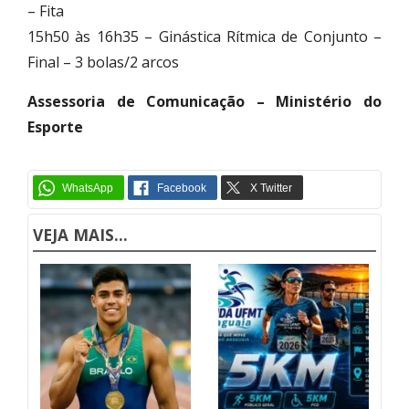
– Fita
15h50 às 16h35 – Ginástica Rítmica de Conjunto –
Final – 3 bolas/2 arcos
Assessoria de Comunicação – Ministério do
Esporte
VEJA MAIS...