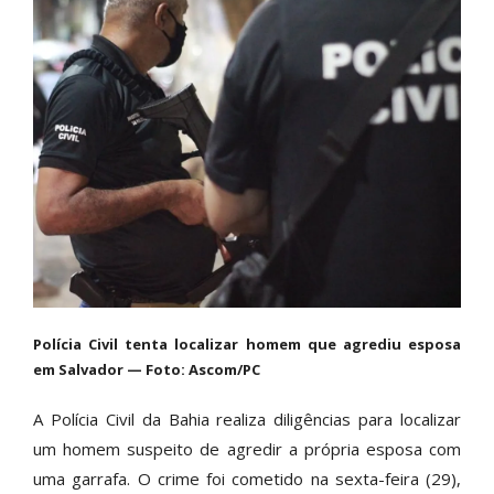
Polícia Civil tenta localizar homem que agrediu esposa
em Salvador — Foto: Ascom/PC
A Polícia Civil da Bahia realiza diligências para localizar
um homem suspeito de agredir a própria esposa com
uma garrafa. O crime foi cometido na sexta-feira (29),