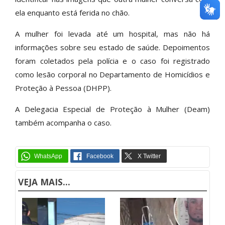
ela enquanto está ferida no chão.
A mulher foi levada até um hospital, mas não há
informações sobre seu estado de saúde. Depoimentos
foram coletados pela polícia e o caso foi registrado
como lesão corporal no Departamento de Homicídios e
Proteção à Pessoa (DHPP).
A Delegacia Especial de Proteção à Mulher (Deam)
também acompanha o caso.
VEJA MAIS...