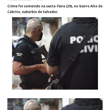
Crime foi cometido na sexta-feira (29), no bairro Alto do
Cabrito, subúrbio de Salvador.