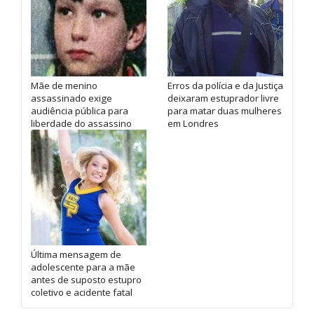
Mãe de menino
Erros da polícia e da Justiça
assassinado exige
deixaram estuprador livre
audiência pública para
para matar duas mulheres
liberdade do assassino
em Londres
Última mensagem de
adolescente para a mãe
antes de suposto estupro
coletivo e acidente fatal