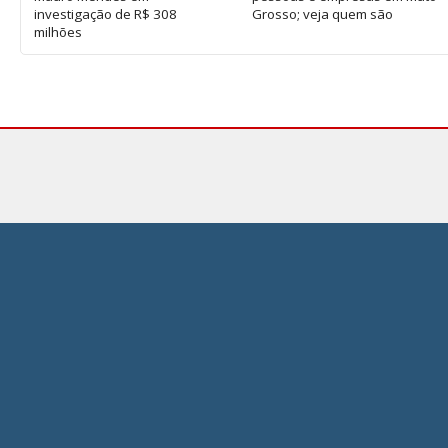
investigação de R$ 308
Grosso; veja quem são
milhões