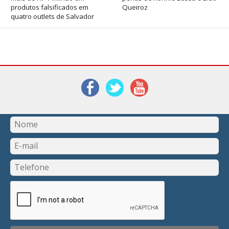
produtos falsificados em
Queiroz
quatro outlets de Salvador