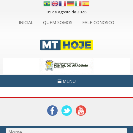
05 de agosto de 2026
INICIAL
QUEM SOMOS
FALE CONOSCO
MENU