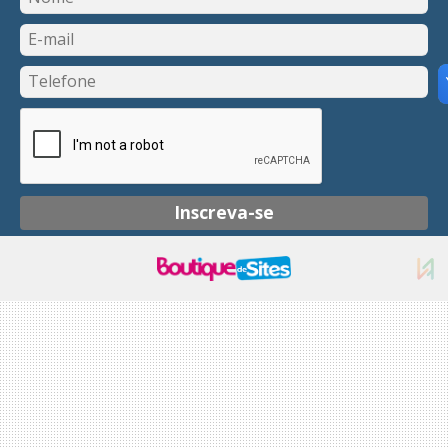
Inscreva-se