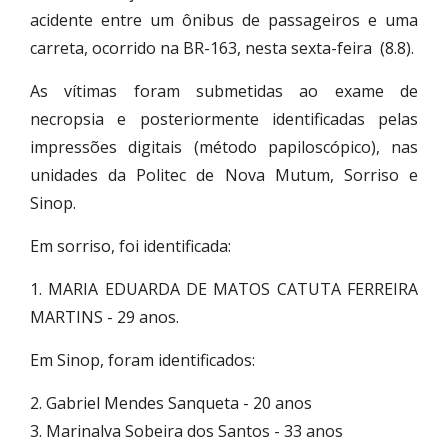
acidente entre um ônibus de passageiros e uma
carreta, ocorrido na BR-163, nesta sexta-feira (8.8).
As vítimas foram submetidas ao exame de
necropsia e posteriormente identificadas pelas
impressões digitais (método papiloscópico), nas
unidades da Politec de Nova Mutum, Sorriso e
Sinop.
Em sorriso, foi identificada:
1. MARIA EDUARDA DE MATOS CATUTA FERREIRA
MARTINS - 29 anos.
Em Sinop, foram identificados:
2. Gabriel Mendes Sanqueta - 20 anos
3. Marinalva Sobeira dos Santos - 33 anos