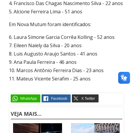
4. Francisco Das Chagas Nascimento Silva - 22 anos
5. Alcione Ferreira Lima - 51 anos
Em Nova Mutum foram identificados:
6. Laura Simone Garcia Corrêa Kolling - 52 anos
7. Eileen Naiely da Silva - 20 anos
8. Luis Augusto Araujo Santos - 41 anos
9. Ana Paula Ferreira - 46 anos
10. Marcos Antônio Ferreira Dias - 23 anos
11. Mateus Vicente Serafim - 25 anos
VEJA MAIS...