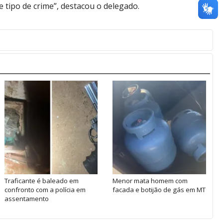
e tipo de crime”, destacou o delegado.
Traficante é baleado em
Menor mata homem com
confronto com a polícia em
facada e botijão de gás em MT
assentamento