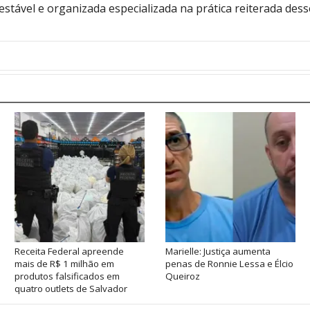
estável e organizada especializada na prática reiterada dess
Receita Federal apreende
Marielle: Justiça aumenta
mais de R$ 1 milhão em
penas de Ronnie Lessa e Élcio
produtos falsificados em
Queiroz
quatro outlets de Salvador