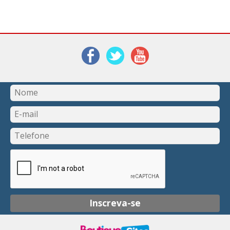
Inscreva-se