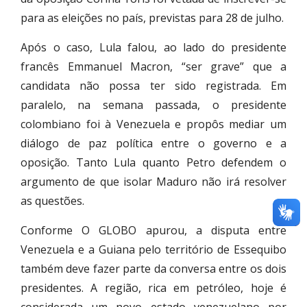
para as eleições no país, previstas para 28 de julho.
Após o caso, Lula falou, ao lado do presidente
francês Emmanuel Macron, “ser grave” que a
candidata não possa ter sido registrada. Em
paralelo, na semana passada, o presidente
colombiano foi à Venezuela e propôs mediar um
diálogo de paz política entre o governo e a
oposição. Tanto Lula quanto Petro defendem o
argumento de que isolar Maduro não irá resolver
as questões.
Conforme O GLOBO apurou, a disputa entre
Venezuela e a Guiana pelo território de Essequibo
também deve fazer parte da conversa entre os dois
presidentes. A região, rica em petróleo, hoje é
considerada um novo estado venezuelano por