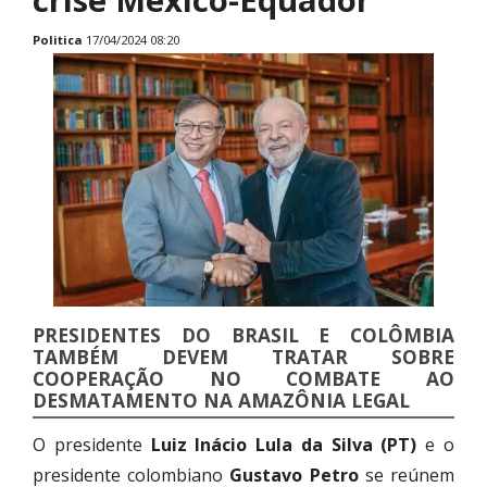
Politica
17/04/2024 08:20
PRESIDENTES DO BRASIL E COLÔMBIA
TAMBÉM DEVEM TRATAR SOBRE
COOPERAÇÃO NO COMBATE AO
DESMATAMENTO NA AMAZÔNIA LEGAL
O presidente
Luiz Inácio Lula da Silva (PT)
e o
presidente colombiano
Gustavo Petro
se reúnem