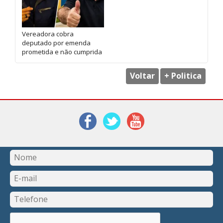
Vereadora cobra
deputado por emenda
prometida e não cumprida
Voltar
+ Politica