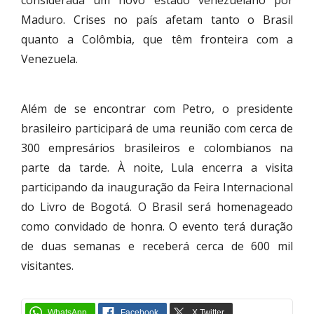
Maduro. Crises no país afetam tanto o Brasil
quanto a Colômbia, que têm fronteira com a
Venezuela.
Além de se encontrar com Petro, o presidente
brasileiro participará de uma reunião com cerca de
300 empresários brasileiros e colombianos na
parte da tarde. À noite, Lula encerra a visita
participando da inauguração da Feira Internacional
do Livro de Bogotá. O Brasil será homenageado
como convidado de honra. O evento terá duração
de duas semanas e receberá cerca de 600 mil
visitantes.