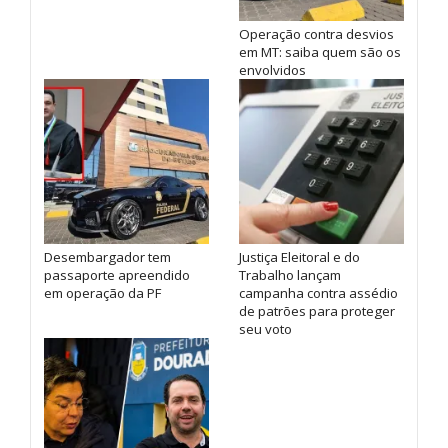
Operação contra desvios
em MT: saiba quem são os
envolvidos
Desembargador tem
Justiça Eleitoral e do
passaporte apreendido
Trabalho lançam
em operação da PF
campanha contra assédio
de patrões para proteger
seu voto