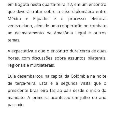
em Bogotá nesta quarta-feira, 17,
em um encontro
que deverá tratar sobre a crise diplomática entre
México e Equador e o processo eleitoral
venezuelano, além de uma cooperação no combate
ao desmatamento na Amazônia Legal e outros
temas.
A expectativa é que o encontro dure cerca de duas
horas, com discussões sobre assuntos bilaterais,
regionais e multilaterais.
Lula desembarcou na capital da Colômbia na noite
de terça-feira. Esta é a segunda visita que o
presidente brasileiro faz ao país desde o início do
mandato. A primeira aconteceu em julho do ano
passado.