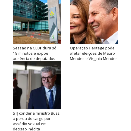
Sessão na CLDF dura só
Operação Heritage pode
18 minutos e expõe
afetar eleições de Mauro
ausência de deputados
Mendes e Virginia Mendes
STJ condena ministro Buzzi
à perda do cargo por
assédio sexual em
decisão inédita