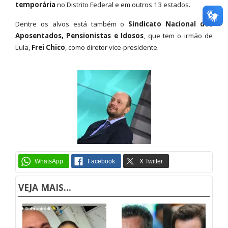
temporária
no Distrito Federal e em outros 13 estados.
Dentre os alvos está também o
Sindicato Nacional dos
Aposentados, Pensionistas e Idosos
, que tem o irmão de
Lula,
Frei Chico
, como diretor vice-presidente.
VEJA MAIS...