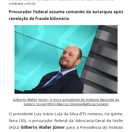
cnnbrasil.com.br
Procurador federal assume comando da autarquia após
revelação de fraude bilionária
Gilberto Waller Júnior, o novo presidente do Instituto Nacional do
Seguro Social (INSS) Marcos Oliveira/Agência Senado
O presidente Luiz Inácio Lula da Silva (PT) nomeou, na quinta-
feira (30), o procurador federal da Advocacia-Geral da União
(AGU)
Gilberto Waller Júnior
para a Presidência do Instituto