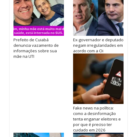
Prefeito de Cuiabá
Ex-governador e deputado
denuncia vazamento de
negam irregularidades em
informações sobre sua
acordo com a Oi
mãe na UTI
Fake news na política:
como a desinformação
tenta enganar eleitores e
por que é preciso ter
cuidado em 2026