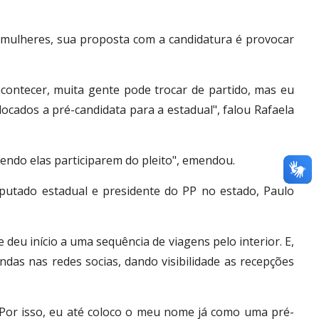
 mulheres, sua proposta com a candidatura é provocar
contecer, muita gente pode trocar de partido, mas eu
cados a pré-candidata para a estadual", falou Rafaela
endo elas participarem do pleito", emendou.
putado estadual e presidente do PP no estado, Paulo
 deu início a uma sequência de viagens pelo interior. E,
ndas nas redes socias, dando visibilidade as recepções
. Por isso, eu até coloco o meu nome já como uma pré-