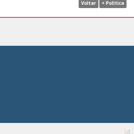
Voltar
+ Politica