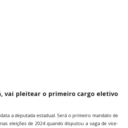
, vai pleitear o primeiro cargo eletivo
data a deputada estadual. Será o primeiro mandato de
ca nas eleições de 2024 quando disputou a vaga de vice-