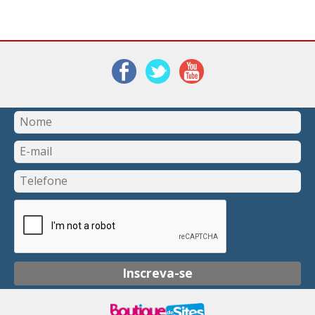
Inscreva-se