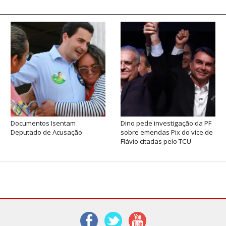
Documentos Isentam
Dino pede investigação da PF
Deputado de Acusação
sobre emendas Pix do vice de
Flávio citadas pelo TCU