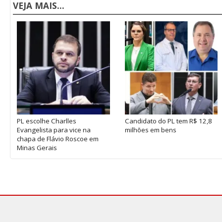
VEJA MAIS...
PL escolhe Charlles
Candidato do PL tem R$ 12,8
Evangelista para vice na
milhões em bens
chapa de Flávio Roscoe em
Minas Gerais