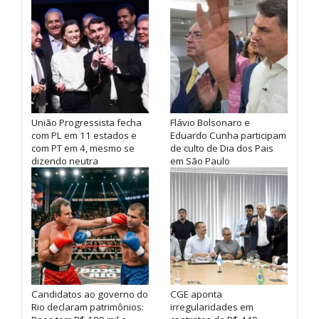
União Progressista fecha
Flávio Bolsonaro e
com PL em 11 estados e
Eduardo Cunha participam
com PT em 4, mesmo se
de culto de Dia dos Pais
dizendo neutra
em São Paulo
Candidatos ao governo do
CGE aponta
Rio declaram patrimônios:
irregularidades em