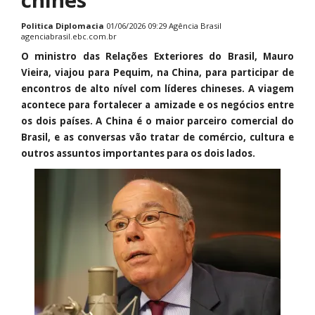
Politica
Diplomacia
01/06/2026 09:29 Agência Brasil
agenciabrasil.ebc.com.br
O ministro das Relações Exteriores do Brasil, Mauro
Vieira, viajou para Pequim, na China, para participar de
encontros de alto nível com líderes chineses. A viagem
acontece para fortalecer a amizade e os negócios entre
os dois países. A China é o maior parceiro comercial do
Brasil, e as conversas vão tratar de comércio, cultura e
outros assuntos importantes para os dois lados.