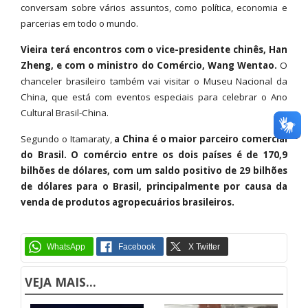
conversam sobre vários assuntos, como política, economia e
parcerias em todo o mundo.
Vieira terá encontros com o vice-presidente chinês, Han
Zheng, e com o ministro do Comércio, Wang Wentao.
O
chanceler brasileiro também vai visitar o Museu Nacional da
China, que está com eventos especiais para celebrar o Ano
Cultural Brasil-China.
Segundo o Itamaraty,
a China é o maior parceiro comercial
do Brasil. O comércio entre os dois países é de 170,9
bilhões de dólares, com um saldo positivo de 29 bilhões
de dólares para o Brasil, principalmente por causa da
venda de produtos agropecuários brasileiros.
VEJA MAIS...