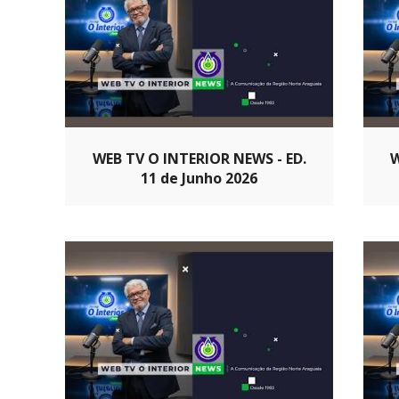
WEB TV O INTERIOR NEWS - ED.
W
11 de Junho 2026