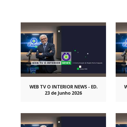
WEB TV O INTERIOR NEWS - ED.
W
23 de Junho 2026