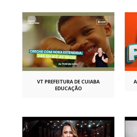
VT PREFEITURA DE CUIABA
A
EDUCAÇÃO