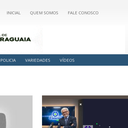
INICIAL
QUEM SOMOS
FALE CONOSCO
POLICIA
VARIEDADES
VÍDEOS