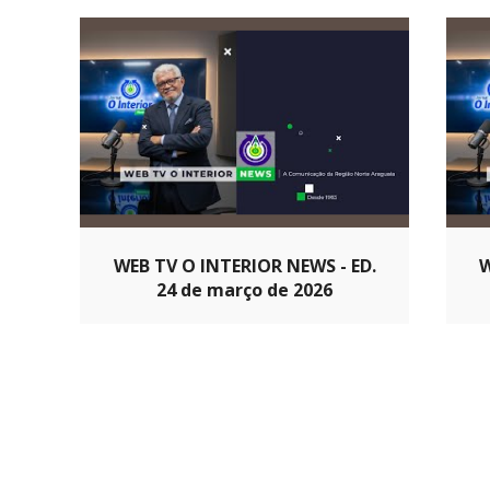
WEB TV O INTERIOR NEWS - ED.
W
24 de março de 2026