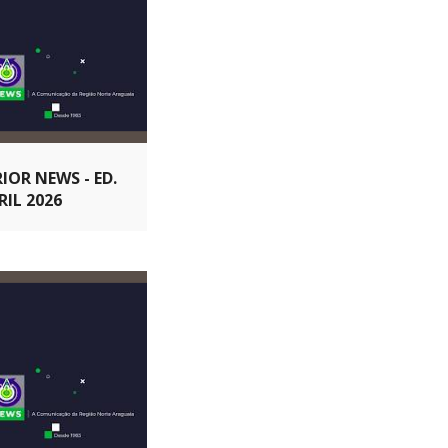
IOR NEWS - ED.
RIL 2026