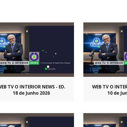
EB TV O INTERIOR NEWS - ED.
WEB TV O INTER
18 de Junho 2026
10 de Ju