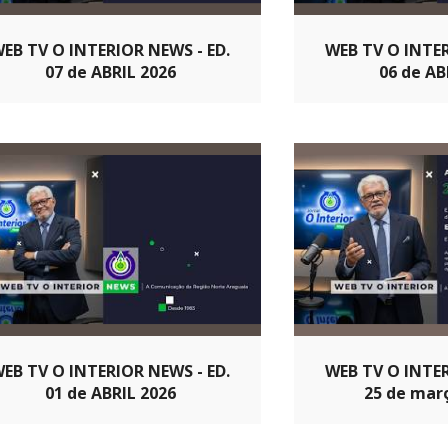
EB TV O INTERIOR NEWS - ED.
WEB TV O INTER
07 de ABRIL 2026
06 de AB
EB TV O INTERIOR NEWS - ED.
WEB TV O INTER
01 de ABRIL 2026
25 de mar