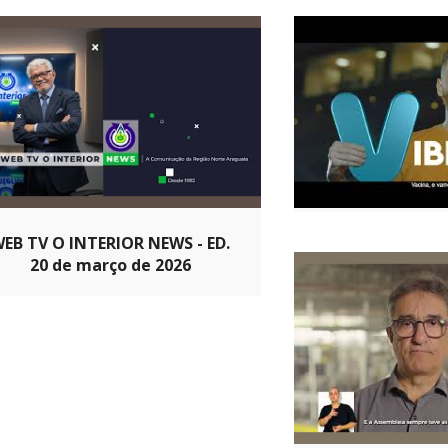
EB TV O INTERIOR NEWS - ED.
20 de março de 2026