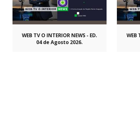
WEB TV O INTERIOR NEWS - ED.
WEB T
04 de Agosto 2026.