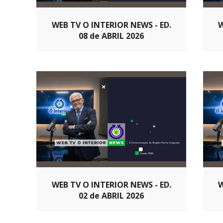
WEB TV O INTERIOR NEWS - ED.
W
08 de ABRIL 2026
WEB TV O INTERIOR NEWS - ED.
W
02 de ABRIL 2026