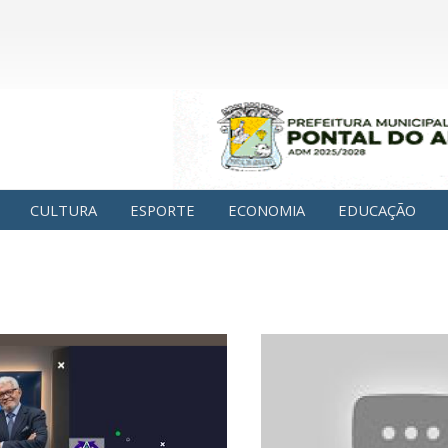
CULTURA
ESPORTE
ECONOMIA
EDUCAÇÃO