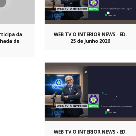
ticipa da
WEB TV O INTERIOR NEWS - ED.
lhada de
25 de Junho 2026
WEB TV O INTERIOR NEWS - ED.