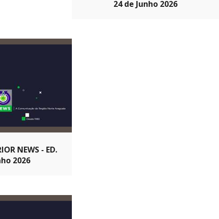
24 de Junho 2026
IOR NEWS - ED.
nho 2026