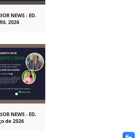
IOR NEWS - ED.
RIL 2026
IOR NEWS - ED.
ço de 2026